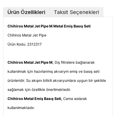
Ürün Özellikleri
Taksit Seçenekleri
Chihiros Metal Jet Pipe M Metal Emiş Basış Seti
Chihiros Metal Jet Pipe
Ürün Kodu:
2312317
Chihiros Metal Jet Pipe M
, Dış filtrelere bağlanarak
kullanılmak için hazırlanmış akvarym emiş ve basış seti
ürünleridir. Su akışını bitkili akvaryumlara uygun bir şekilde
sağlamak için özellikle önerilmektedir.
Chihiros Metal Emiş Basış Seti
,
Cama asılarak
kullanılmaktadır.