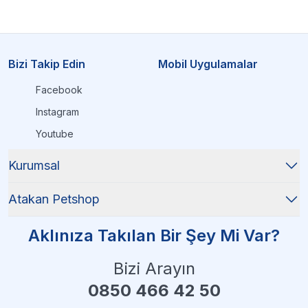
Bizi Takip Edin
Mobil Uygulamalar
Facebook
Instagram
Youtube
Kurumsal
Atakan Petshop
Aklınıza Takılan Bir Şey Mi Var?
Bizi Arayın
0850 466 42 50