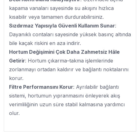
kapama vanaları sayesinde su akışını hızlıca
kısabilir veya tamamen durdurabilirsiniz.
Sızdırmaz Yapısıyla Güvenli Kullanım Sunar
:
Dayanıklı contaları sayesinde yüksek basınç altında
bile kaçak riskini en aza indirir.
Hortum Değişimini Çok Daha Zahmetsiz Hâle
Getirir
: Hortum çıkarma–takma işlemlerinde
zorlanmayı ortadan kaldırır ve bağlantı noktalarını
korur.
Filtre Performansını Korur
: Ayrılabilir bağlantı
sistemi, hortumun yıpranmasını önleyerek akış
verimliliğinin uzun süre stabil kalmasına yardımcı
olur.