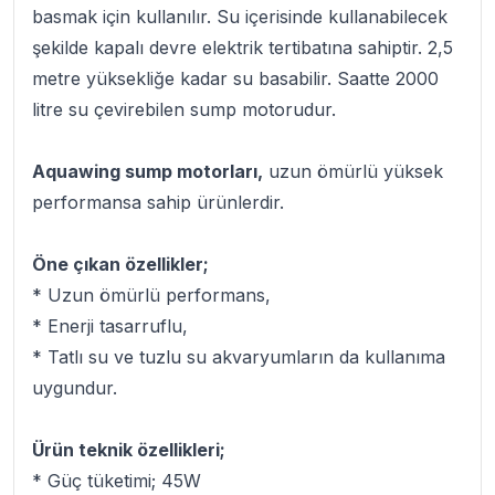
basmak için kullanılır. Su içerisinde kullanabilecek
şekilde kapalı devre elektrik tertibatına sahiptir. 2,5
metre yüksekliğe kadar su basabilir. Saatte 2000
litre su çevirebilen sump motorudur.
Aquawing sump motorları,
uzun ömürlü yüksek
performansa sahip ürünlerdir.
Öne çıkan özellikler;
* Uzun ömürlü performans,
* Enerji tasarruflu,
* Tatlı su ve tuzlu su akvaryumların da kullanıma
uygundur.
Ürün teknik özellikleri;
* Güç tüketimi; 45W