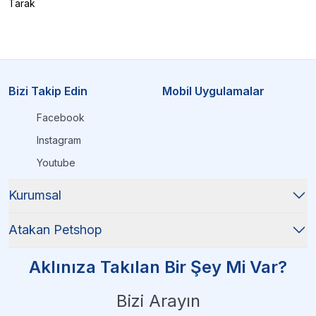
Tarak
Bizi Takip Edin
Mobil Uygulamalar
Facebook
Instagram
Youtube
Kurumsal
Atakan Petshop
Aklınıza Takılan Bir Şey Mi Var?
Bizi Arayın