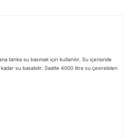
a tanka su basmak için kullanılır. Su içerisinde
 kadar su basabilir. Saatte 4000 litre su çevirebilen