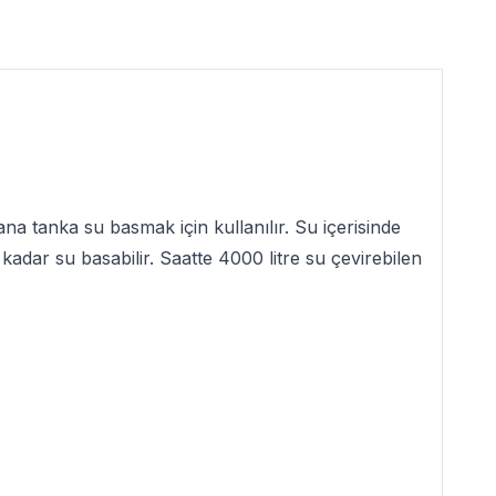
a tanka su basmak için kullanılır. Su içerisinde
 kadar su basabilir. Saatte 4000 litre su çevirebilen