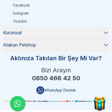
Facebook
Instagram
Youtube
Kurumsal
Atakan Petshop
Aklınıza Takılan Bir Şey Mi Var?
Bizi Arayın
0850 466 42 50
WhatsApp Destek