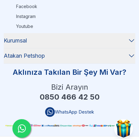
Facebook
Instagram
Youtube
Kurumsal
Atakan Petshop
Aklınıza Takılan Bir Şey Mi Var?
Bizi Arayın
0850 466 42 50
WhatsApp Destek