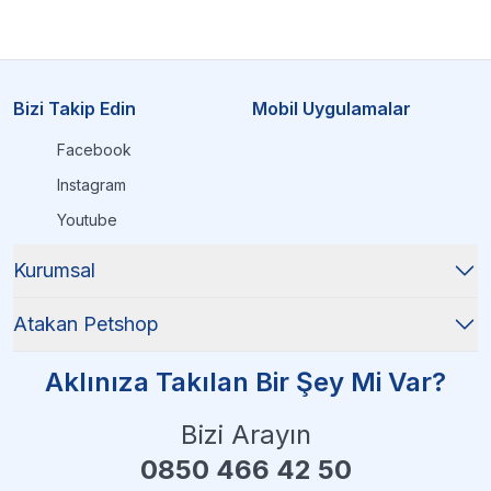
Bizi Takip Edin
Mobil Uygulamalar
Facebook
Instagram
Youtube
Kurumsal
Atakan Petshop
Aklınıza Takılan Bir Şey Mi Var?
Bizi Arayın
0850 466 42 50