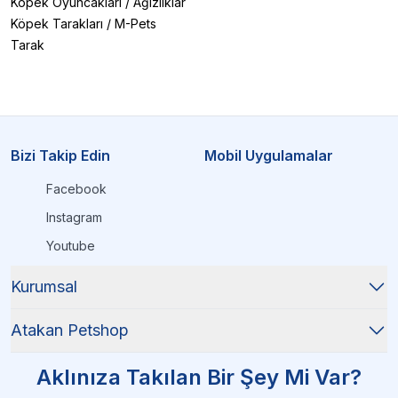
Köpek Oyuncakları
/
Ağızlıklar
Köpek Tarakları
/
M-Pets
Tarak
Bizi Takip Edin
Mobil Uygulamalar
Facebook
Instagram
Youtube
Kurumsal
Atakan Petshop
Aklınıza Takılan Bir Şey Mi Var?