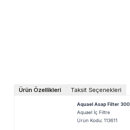
Ürün Özellikleri
Taksit Seçenekleri
Aquael Asap Filter 300 
Aquael İç Filtre
Ürün Kodu: 113611