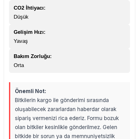
CO2 İhtiyacı:
Düşük
Gelişim Hızı:
Yavaş
Bakım Zorluğu:
Orta
Önemli Not:
Bitkilerin kargo ile gönderimi sırasında
oluşabilecek zararlardan haberdar olarak
sipariş vermenizi rica ederiz. Formu bozuk
olan bitkiler kesinlikle gönderilmez. Gelen
bitkide bir sorun ya da memnuniyetsizlik