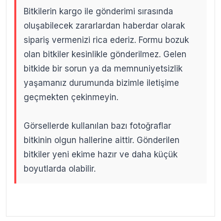
Bitkilerin kargo ile gönderimi sırasında
oluşabilecek zararlardan haberdar olarak
sipariş vermenizi rica ederiz. Formu bozuk
olan bitkiler kesinlikle gönderilmez. Gelen
bitkide bir sorun ya da memnuniyetsizlik
yaşamanız durumunda bizimle iletişime
geçmekten çekinmeyin.
Görsellerde kullanılan bazı fotoğraflar
bitkinin olgun hallerine aittir. Gönderilen
bitkiler yeni ekime hazır ve daha küçük
boyutlarda olabilir.
.
.