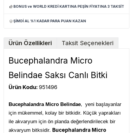
BONUS ve WORLD KREDİ KARTINA PEŞİN FİYATINA 3 TAKSİT
ŞİMDİ AL %1 KADAR PARA PUAN KAZAN
Ürün Özellikleri
Taksit Seçenekleri
Bucephalandra Micro
Belindae Saksı Canlı Bitki
Ürün Kodu:
951496
Bucephalandra Micro Belindae
, yeni başlayanlar
için mükemmel, kolay bir bitkidir. Küçük yaprakları
ile akvaryum için ön planda değerlendirilecek bir
Bucephalandra Micro
akvaryum bitksidir.