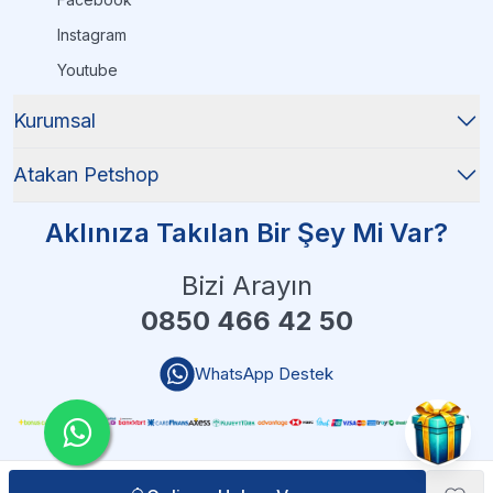
Instagram
Youtube
Kurumsal
Atakan Petshop
Aklınıza Takılan Bir Şey Mi Var?
Bizi Arayın
0850 466 42 50
WhatsApp Destek