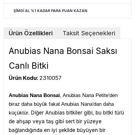
ŞİMDİ AL %1 KADAR PARA PUAN KAZAN
Ürün Özellikleri
Taksit Seçenekleri
Anubias Nana Bonsai Saksı
Canlı Bitki
Ürün Kodu:
2310057
Anubias Nana Bonsai
, Anubias Nana Petite'den
biraz daha büyük fakat Anubias Nana'dan daha
Diğer Anubias bitkiler gibi, bu bitki türü
küçüktür.
de ahşap veya taş gibi sert bir yüzeye
bağlandığında en iyi şekilde büyüyen bir