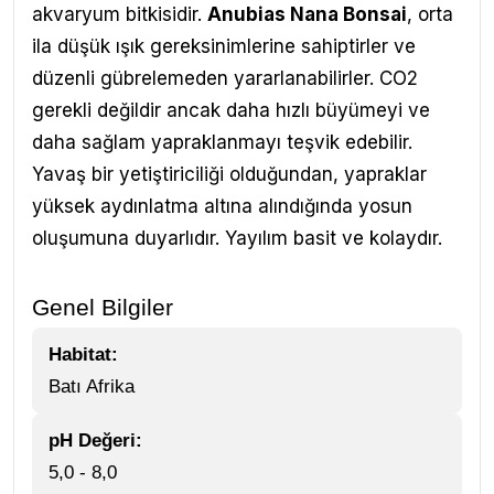
akvaryum bitkisidir.
Anubias Nana Bonsai
, orta
ila düşük ışık gereksinimlerine sahiptirler ve
düzenli gübrelemeden yararlanabilirler. CO2
gerekli değildir ancak daha hızlı büyümeyi ve
daha sağlam yapraklanmayı teşvik edebilir.
Yavaş bir yetiştiriciliği olduğundan, yapraklar
yüksek aydınlatma altına alındığında yosun
oluşumuna duyarlıdır.
Yayılım basit ve kolaydır.
Genel Bilgiler
Habitat:
Batı Afrika
pH Değeri:
5,0 - 8,0