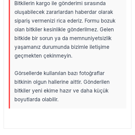
Bitkilerin kargo ile gönderimi sırasında
oluşabilecek zararlardan haberdar olarak
sipariş vermenizi rica ederiz. Formu bozuk
olan bitkiler kesinlikle gönderilmez. Gelen
bitkide bir sorun ya da memnuniyetsizlik
yaşamanız durumunda bizimle iletişime
geçmekten çekinmeyin.
Görsellerde kullanılan bazı fotoğraflar
bitkinin olgun hallerine aittir. Gönderilen
bitkiler yeni ekime hazır ve daha küçük
boyutlarda olabilir.
.
.