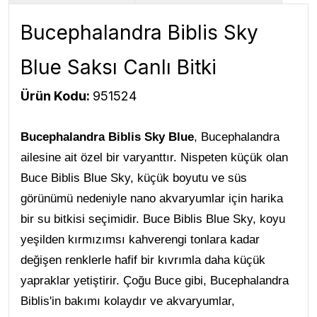
Bucephalandra Biblis Sky
Blue Saksı Canlı Bitki
Ürün Kodu:
951524
Bucephalandra Biblis Sky Blue
, Bucephalandra
ailesine ait özel bir varyanttır. Nispeten küçük olan
Buce Biblis Blue Sky, küçük boyutu ve süs
görünümü nedeniyle nano akvaryumlar için harika
bir su bitkisi seçimidir. Buce Biblis Blue Sky, koyu
yeşilden kırmızımsı kahverengi tonlara kadar
değişen renklerle hafif bir kıvrımla daha küçük
yapraklar yetiştirir. Çoğu Buce gibi, Bucephalandra
Biblis'in bakımı kolaydır ve akvaryumlar,