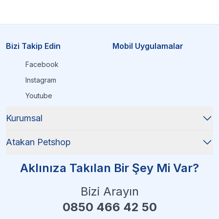
Bizi Takip Edin
Mobil Uygulamalar
Facebook
Instagram
Youtube
Kurumsal
Atakan Petshop
Aklınıza Takılan Bir Şey Mi Var?
Bizi Arayın
0850 466 42 50