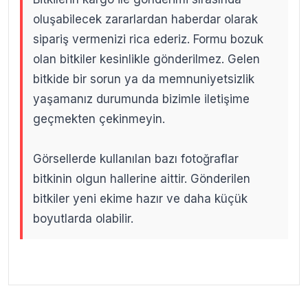
oluşabilecek zararlardan haberdar olarak
sipariş vermenizi rica ederiz. Formu bozuk
olan bitkiler kesinlikle gönderilmez. Gelen
bitkide bir sorun ya da memnuniyetsizlik
yaşamanız durumunda bizimle iletişime
geçmekten çekinmeyin.
Görsellerde kullanılan bazı fotoğraflar
bitkinin olgun hallerine aittir. Gönderilen
bitkiler yeni ekime hazır ve daha küçük
boyutlarda olabilir.
.
.