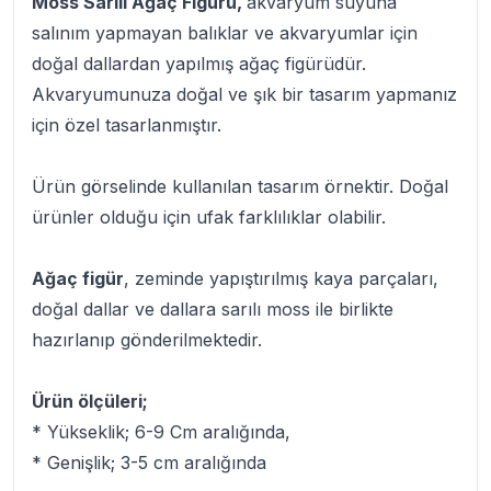
Moss Sarılı Ağaç Figürü,
akvaryum suyuna
salınım yapmayan balıklar ve akvaryumlar için
doğal dallardan yapılmış ağaç figürüdür.
Akvaryumunuza doğal ve şık bir tasarım yapmanız
için özel tasarlanmıştır.
Ürün görselinde kullanılan tasarım örnektir. Doğal
ürünler olduğu için ufak farklılıklar olabilir.
Ağaç figür
, zeminde yapıştırılmış kaya parçaları,
doğal dallar ve dallara sarılı moss ile birlikte
hazırlanıp gönderilmektedir.
Ürün ölçüleri;
* Yükseklik; 6-9 Cm aralığında,
* Genişlik; 3-5 cm aralığında