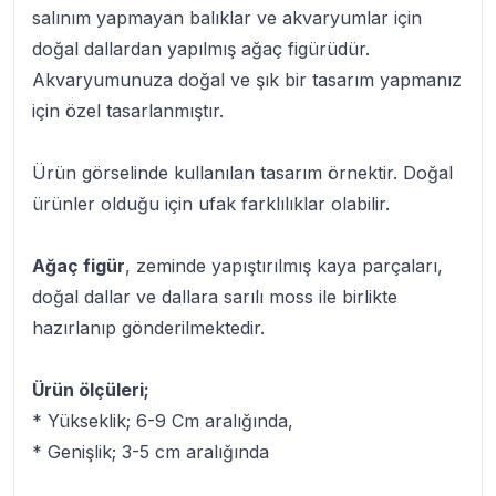
salınım yapmayan balıklar ve akvaryumlar için
doğal dallardan yapılmış ağaç figürüdür.
Akvaryumunuza doğal ve şık bir tasarım yapmanız
için özel tasarlanmıştır.
Ürün görselinde kullanılan tasarım örnektir. Doğal
ürünler olduğu için ufak farklılıklar olabilir.
Ağaç figür
, zeminde yapıştırılmış kaya parçaları,
doğal dallar ve dallara sarılı moss ile birlikte
hazırlanıp gönderilmektedir.
Ürün ölçüleri;
* Yükseklik; 6-9 Cm aralığında,
* Genişlik; 3-5 cm aralığında