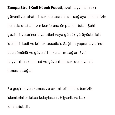
Zampa Stroll
Kedi Köpek Puseti,
evcil hayvanlarınızın
güvenli ve rahat bir şekilde taşınmasını sağlayan, hem sizin
hem de dostlarınızın konforunu ön planda tutar. Şehir
gezileri, veteriner ziyaretleri veya günlük yürüyüşler için
ideal bir kedi ve köpek pusetidir. Sağlam yapısı sayesinde
uzun ömürlü ve güvenli bir kullanım sağlar. Evcil
hayvanlarınızın rahat ve güvenli bir şekilde seyahat
etmesini sağlar.
Su geçirmeyen kumaş ve çıkarılabilir astar, temizlik
işlemlerini oldukça kolaylaştırır. Hijyenik ve bakımı
zahmetsizdir.