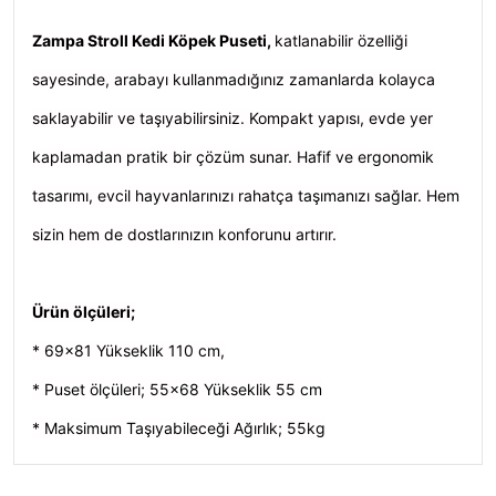
Zampa Stroll
Kedi Köpek Puseti
,
katlanabilir özelliği
sayesinde, arabayı kullanmadığınız zamanlarda kolayca
saklayabilir ve taşıyabilirsiniz. Kompakt yapısı, evde yer
kaplamadan pratik bir çözüm sunar. Hafif ve ergonomik
tasarımı, evcil hayvanlarınızı rahatça taşımanızı sağlar. Hem
sizin hem de dostlarınızın konforunu artırır.
Ürün ölçüleri;
* 69x81 Yükseklik 110 cm,
* Puset ölçüleri; 55x68 Yükseklik 55 cm
* Maksimum Taşıyabileceği Ağırlık; 55kg