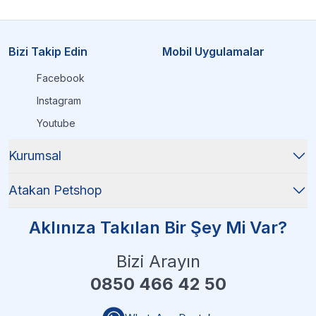
Bizi Takip Edin
Mobil Uygulamalar
Facebook
Instagram
Youtube
Kurumsal
Atakan Petshop
Aklınıza Takılan Bir Şey Mi Var?
Bizi Arayın
0850 466 42 50