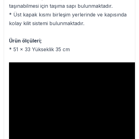
taşınabilmesi için taşıma sapı bulunmaktadır.
* Üst kapak kısmı birleşim yerlerinde ve kapısında
kolay kilit sistemi bulunmaktadır.
Ürün ölçüleri;
* 51 x 33 Yükseklik 35 cm