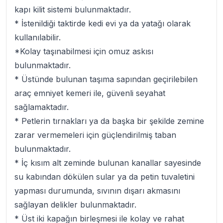
kapı kilit sistemi bulunmaktadır.
* İstenildiği taktirde kedi evi ya da yatağı olarak
kullanılabilir.
*Kolay taşınabilmesi için omuz askısı
bulunmaktadır.
* Üstünde bulunan taşıma sapından geçirilebilen
araç emniyet kemeri ile, güvenli seyahat
sağlamaktadır.
* Petlerin tırnakları ya da başka bir şekilde zemine
zarar vermemeleri için güçlendirilmiş taban
bulunmaktadır.
* İç kısım alt zeminde bulunan kanallar sayesinde
su kabından dökülen sular ya da petin tuvaletini
yapması durumunda, sıvının dışarı akmasını
sağlayan delikler bulunmaktadır.
* Üst iki kapağın birleşmesi ile kolay ve rahat