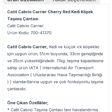
Catit Cabrio Carrier Cherry Red Kedi Köpek
Taşıma Çantası
Catit Cabrio Carrier
Ürün Kodu: 700-41370
Catit Cabrio Carrier,
Kedi ve küçük ırk köpekler
için uygun ürün; 51cm boyunda, 33cm genişliğinde
ve 35cm yüksekliğindedir. 11kg. taşıma kapasitesine
sahip ürün IATA ( International Air Transport
Association ( Uluslararası Hava Taşımacılığı Birliği
) ) standartlarına uygun ve çok fonksiyonlu taşıma
çantasıdır.
Öne Çıkan Özellikler;
* Catit Cabrio Taşıma Çantası tam havalandırma