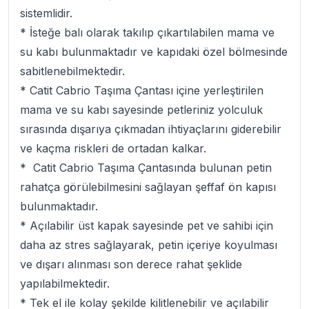
sistemlidir.
* İsteğe balı olarak takılıp çıkartılabilen mama ve
su kabı bulunmaktadır ve kapıdaki özel bölmesinde
sabitlenebilmektedir.
* Catit Cabrio Taşıma Çantası içine yerleştirilen
mama ve su kabı sayesinde petleriniz yolculuk
sırasında dışarıya çıkmadan ihtiyaçlarını giderebilir
ve kaçma riskleri de ortadan kalkar.
* Catit Cabrio Taşıma Çantasında bulunan petin
rahatça görülebilmesini sağlayan şeffaf ön kapısı
bulunmaktadır.
* Açılabilir üst kapak sayesinde pet ve sahibi için
daha az stres sağlayarak, petin içeriye koyulması
ve dışarı alınması son derece rahat şeklide
yapılabilmektedir.
* Tek el ile kolay şekilde kilitlenebilir ve açılabilir