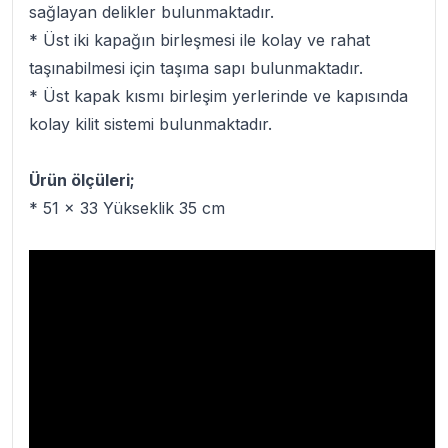
sağlayan delikler bulunmaktadır.
* Üst iki kapağın birleşmesi ile kolay ve rahat
taşınabilmesi için taşıma sapı bulunmaktadır.
* Üst kapak kısmı birleşim yerlerinde ve kapısında
kolay kilit sistemi bulunmaktadır.
Ürün ölçüleri;
* 51 x 33 Yükseklik 35 cm