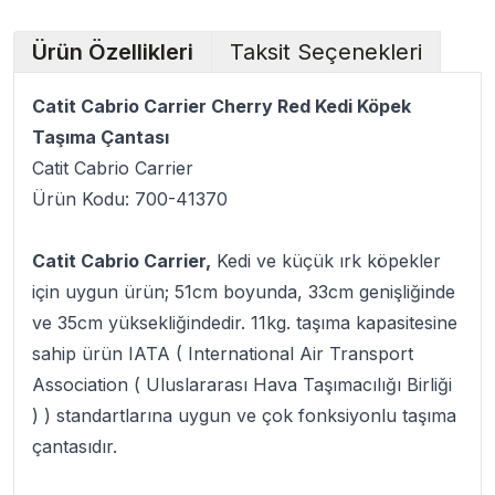
Ürün Özellikleri
Taksit Seçenekleri
Catit Cabrio Carrier Cherry Red Kedi Köpek
Taşıma Çantası
Catit Cabrio Carrier
Ürün Kodu: 700-41370
Catit Cabrio Carrier,
Kedi ve küçük ırk köpekler
için uygun ürün; 51cm boyunda, 33cm genişliğinde
ve 35cm yüksekliğindedir. 11kg. taşıma kapasitesine
sahip ürün IATA ( International Air Transport
Association ( Uluslararası Hava Taşımacılığı Birliği
) ) standartlarına uygun ve çok fonksiyonlu taşıma
çantasıdır.