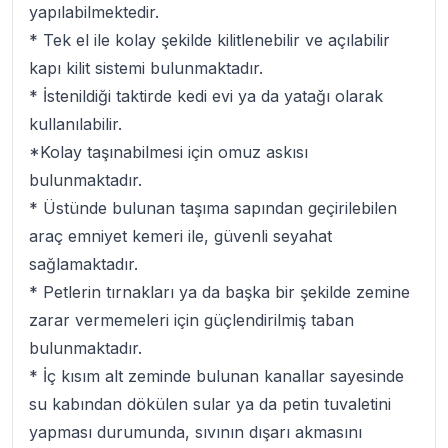
yapılabilmektedir.
* Tek el ile kolay şekilde kilitlenebilir ve açılabilir
kapı kilit sistemi bulunmaktadır.
* İstenildiği taktirde kedi evi ya da yatağı olarak
kullanılabilir.
*Kolay taşınabilmesi için omuz askısı
bulunmaktadır.
* Üstünde bulunan taşıma sapından geçirilebilen
araç emniyet kemeri ile, güvenli seyahat
sağlamaktadır.
* Petlerin tırnakları ya da başka bir şekilde zemine
zarar vermemeleri için güçlendirilmiş taban
bulunmaktadır.
* İç kısım alt zeminde bulunan kanallar sayesinde
su kabından dökülen sular ya da petin tuvaletini
yapması durumunda, sıvının dışarı akmasını