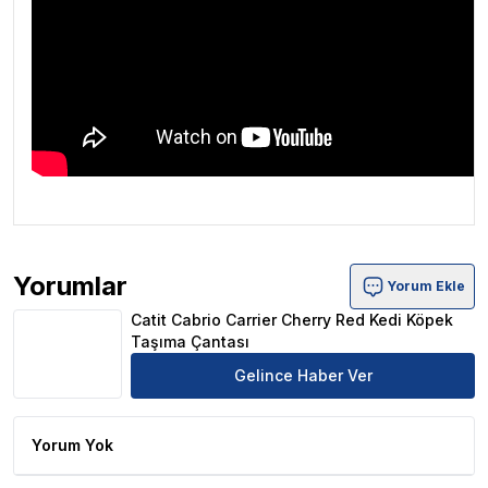
Yorumlar
Yorum Ekle
Catit Cabrio Carrier Cherry Red Kedi Köpek Taşıma Çanta
Catit Cabrio Carrier Cherry Red Kedi Köpek
Taşıma Çantası
Gelince Haber Ver
Yorum Yok