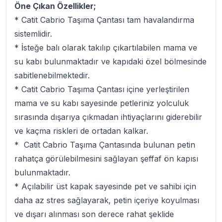
Öne Çıkan Özellikler;
* Catit Cabrio Taşıma Çantası tam havalandırma
sistemlidir.
* İsteğe balı olarak takılıp çıkartılabilen mama ve
su kabı bulunmaktadır ve kapıdaki özel bölmesinde
sabitlenebilmektedir.
* Catit Cabrio Taşıma Çantası içine yerleştirilen
mama ve su kabı sayesinde petleriniz yolculuk
sırasında dışarıya çıkmadan ihtiyaçlarını giderebilir
ve kaçma riskleri de ortadan kalkar.
* Catit Cabrio Taşıma Çantasında bulunan petin
rahatça görülebilmesini sağlayan şeffaf ön kapısı
bulunmaktadır.
* Açılabilir üst kapak sayesinde pet ve sahibi için
daha az stres sağlayarak, petin içeriye koyulması
ve dışarı alınması son derece rahat şeklide