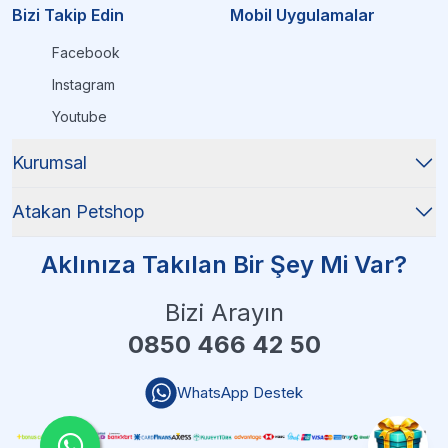
Bizi Takip Edin
Mobil Uygulamalar
Facebook
Instagram
Youtube
Kurumsal
Atakan Petshop
Aklınıza Takılan Bir Şey Mi Var?
Bizi Arayın
0850 466 42 50
WhatsApp Destek