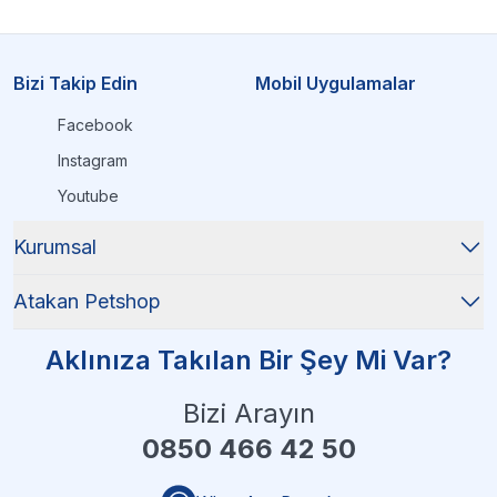
Bizi Takip Edin
Mobil Uygulamalar
Facebook
Instagram
Youtube
Kurumsal
Atakan Petshop
Aklınıza Takılan Bir Şey Mi Var?
Bizi Arayın
0850 466 42 50