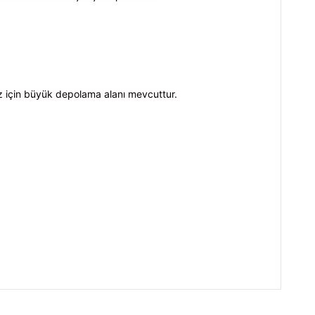
iz için büyük depolama alanı mevcuttur.