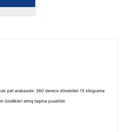
ecek pet arabasıdır. 360 derece dönebilen 15 kilograma
özellikleri almış taşıma pusetidir.