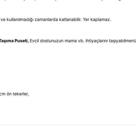
ir ve kullanılmadığı zamanlarda katlanabilir. Yer kaplamaz.
Taşıma Puseti,
Evcil dostunuzun mama vb. ihtiyaçlarını taşıyabilmen
cm ön tekerler,