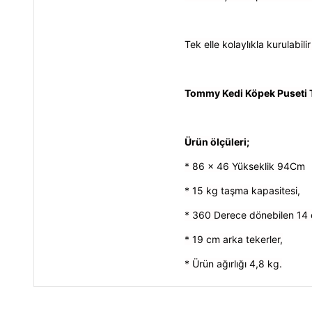
Tek elle kolaylıkla kurulabil
Tommy Kedi Köpek Puseti 
Ürün ölçüleri;
* 86 x 46 Yükseklik 94Cm
* 15 kg taşma kapasitesi,
* 360 Derece dönebilen 14 
* 19 cm arka tekerler,
* Ürün ağırlığı 4,8 kg.