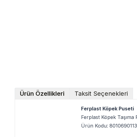
Ürün Özellikleri
Taksit Seçenekleri
Ferplast Köpek Puseti
Ferplast Köpek Taşıma 
Ürün Kodu: 801069011