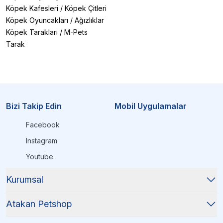
Köpek Kafesleri
/
Köpek Çitleri
Köpek Oyuncakları
/
Ağızlıklar
Köpek Tarakları
/
M-Pets
Tarak
Bizi Takip Edin
Mobil Uygulamalar
Facebook
Instagram
Youtube
Kurumsal
Atakan Petshop