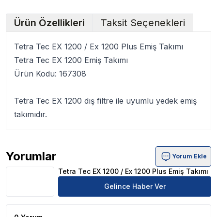
Ürün Özellikleri
Taksit Seçenekleri
Tetra Tec EX 1200 / Ex 1200 Plus Emiş Takımı
Tetra Tec EX 1200 Emiş Takımı
Ürün Kodu: 167308
Tetra Tec EX 1200
dış filtre ile uyumlu
yedek emiş
takımıdır.
Yorumlar
Yorum Ekle
Tetra Tec EX 1200 / Ex 1200 Plus Emiş Takımı Ürün Yoru
Tetra Tec EX 1200 / Ex 1200 Plus Emiş Takımı
Gelince Haber Ver