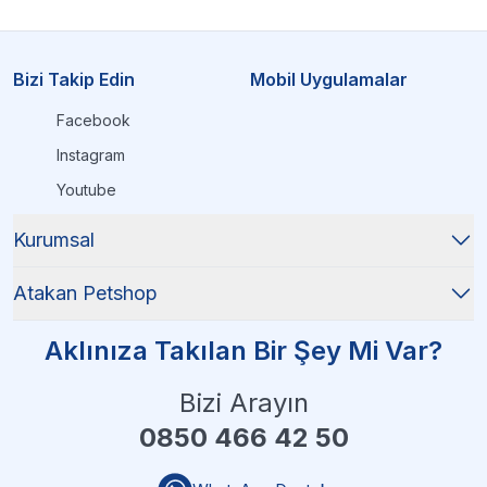
Bizi Takip Edin
Mobil Uygulamalar
Facebook
Instagram
Youtube
Kurumsal
Atakan Petshop
Aklınıza Takılan Bir Şey Mi Var?
Bizi Arayın
0850 466 42 50