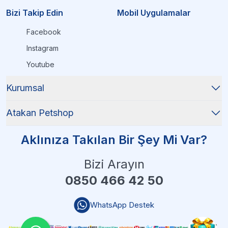
Bizi Takip Edin
Mobil Uygulamalar
Facebook
Instagram
Youtube
Kurumsal
Atakan Petshop
Aklınıza Takılan Bir Şey Mi Var?
Bizi Arayın
0850 466 42 50
WhatsApp Destek