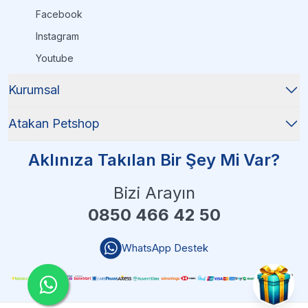
Facebook
Instagram
Youtube
Kurumsal
Atakan Petshop
Aklınıza Takılan Bir Şey Mi Var?
Bizi Arayın
0850 466 42 50
WhatsApp Destek