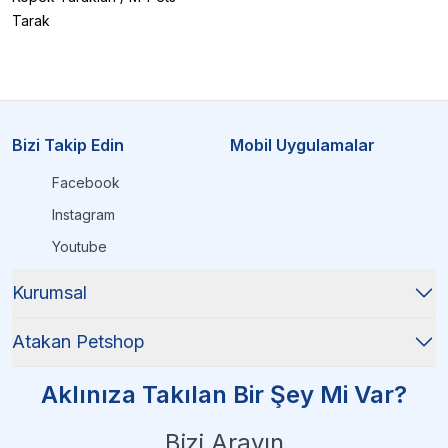
Tarak
Bizi Takip Edin
Mobil Uygulamalar
Facebook
Instagram
Youtube
Kurumsal
Atakan Petshop
Aklınıza Takılan Bir Şey Mi Var?
Bizi Arayın