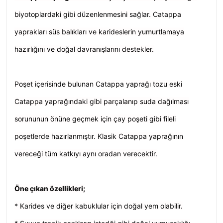
biyotoplardaki gibi düzenlenmesini sağlar. Catappa
yaprakları süs balıkları ve karideslerin yumurtlamaya
hazırlığını ve doğal davranışlarını destekler.
Poşet içerisinde bulunan Catappa yaprağı tozu eski
Catappa yaprağındaki gibi parçalanıp suda dağılması
sorununun önüne geçmek için çay poşeti gibi fileli
poşetlerde hazırlanmıştır. Klasik Catappa yaprağının
vereceği tüm katkıyı aynı oradan verecektir.
Öne çıkan özellikleri;
* Karides ve diğer kabuklular için doğal yem olabilir.