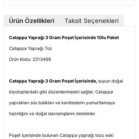
Ürün Özellikleri
Taksit Seçenekleri
Catappa Yaprağı 3 Gram Poşet İçerisinde 10lu Paket
Catappa Yaprağı Toz
Ürün Kodu: 2313496
Catappa Yaprağı 3 Gram Poşet İçerisinde,
suyun doğal
biyotoplardaki gibi düzenlenmesini sağlar. Catappa
yaprakları süs balıkları ve karideslerin yumurtlamaya
hazırlığını ve doğal davranışlarını destekler.
Poşet içerisinde bulunan Catappa yaprağı tozu eski