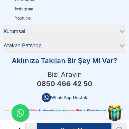
Instagram
Youtube
Kurumsal
Atakan Petshop
Aklınıza Takılan Bir Şey Mi Var?
Bizi Arayın
0850 466 42 50
WhatsApp Destek