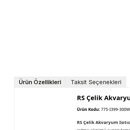
Ürün Özellikleri
Taksit Seçenekleri
RS Çelik Akvaryu
Ürün Kodu:
775-I399-300W
RS Çelik Akvaryum Isıtıc