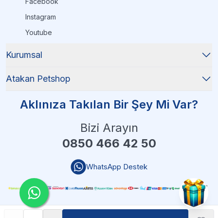
Facebook
Instagram
Youtube
Kurumsal
Atakan Petshop
Aklınıza Takılan Bir Şey Mi Var?
Bizi Arayın
0850 466 42 50
WhatsApp Destek