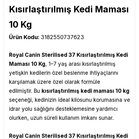
Kısırlaştırılmış Kedi Maması
10 Kg
Ürün Kodu:
3182550737623
Royal Canin Sterilised 37 Kısırlaştırılmış Kedi
Maması 10 Kg
,
1–7 yaş arası kısırlaştırılmış
yetişkin kedilerin özel beslenme ihtiyaçlarını
karşılamak üzere özel olarak formüle
edilmiştir.
Bu
kısırlaştırılmış kedi maması 10 kg
seçeneği, kedinizin ideal kilosunu korumasına ve
idrar yolu sağlığını desteklemesine yardımcı
olurken, uzun süreli kullanım imkanı sunar.
Royal Canin Sterilised 37 Kısırlaştırılmış Kedi