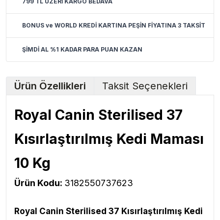
799 TL ÜZERİ KARGO BEDAVA
BONUS ve WORLD KREDİ KARTINA PEŞİN FİYATINA 3 TAKSİT
ŞİMDİ AL %1 KADAR PARA PUAN KAZAN
Ürün Özellikleri
Taksit Seçenekleri
Royal Canin Sterilised 37
Kısırlaştırılmış Kedi Maması
10 Kg
Ürün Kodu:
3182550737623
Royal Canin Sterilised 37 Kısırlaştırılmış Kedi