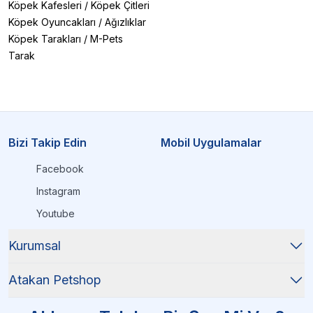
Köpek Kafesleri
/
Köpek Çitleri
Köpek Oyuncakları
/
Ağızlıklar
Köpek Tarakları
/
M-Pets
Tarak
Bizi Takip Edin
Mobil Uygulamalar
Facebook
Instagram
Youtube
Kurumsal
Atakan Petshop