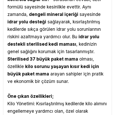
formülü sayesinde kesinlikle evettir. Aynı
zamanda,
dengeli mineral içeriği
sayesinde
idrar yolu desteği
sağlayarak, kısırlaştırılmış
kedilerde sıkça görülen idrar yolu sorunlarının
riskini azaltmaya yardımcı olur. Bu
idrar yolu
destekli sterilised kedi maması
, kedinizin
genel sağlığını korumak için tasarlanmıştır.
Sterilised 37 büyük paket mama
olması,
özellikle
kilo sorunu yaşayan kısır kedi için
büyük paket mama
arayan sahipler için pratik
ve ekonomik bir çözüm sunar.
Öne çıkan özellikleri;
Kilo Yönetimi: Kısırlaştırılmış kedilerde kilo alımını
engellemeye yardımcı olan, özel olarak