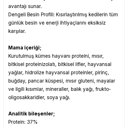
avantajı sunar.
Dengeli Besin Profili: Kısırlaştırılmış kedilerin tüm
günlük besin ve enerji ihtiyaçlarını eksiksiz
karşılar.
Mama içeriği;
Kurutulmuş kümes hayvanı proteini, mısır,
bitkisel proteinizolatı, bitkisel lifler, hayvansal
yağlar, hidrolize hayvansal proteinler, pirinç,
buğday, pancar küspesi, mısır gluteni, mayalar
ve ilgili kısımlar, mineraller, balık yağı, frukto-
oligosakkaridler, soya yağı.
Analitik bileşenler;
Protein: 37%