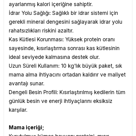
ayarlanmış kalori içeriğine sahiptir.
İdrar Yolu Sağlığı: Sağlıklı bir idrar sistemi için
gerekli mineral dengesini sağlayarak idrar yolu
rahatsızlıkları riskini azaltır.
Kas Kütlesi Korunması: Yüksek protein oranı
sayesinde, kısırlaştırma sonrası kas kütlesinin
ideal seviyede kalmasına destek olur.
Uzun Süreli Kullanım: 10 kg'lık büyük paket, sık
mama alma ihtiyacını ortadan kaldırır ve maliyet
avantajı sunar.
Dengeli Besin Profili: Kısırlaştırılmış kedilerin tüm
günlük besin ve enerji ihtiyaçlarını eksiksiz
karşılar.
Mama içeriği;