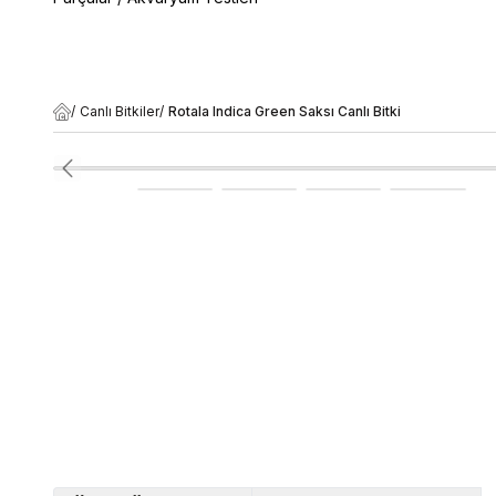
/
Canlı Bitkiler
/
Rotala Indica Green Saksı Canlı Bitki