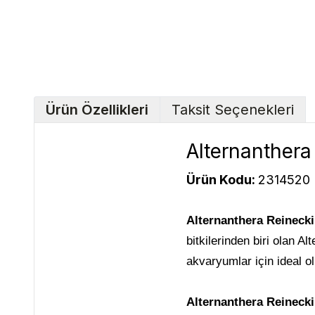
Ürün Özellikleri
Taksit Seçenekleri
Alternanthera 
Ürün Kodu:
2314520
Alternanthera Reinecki
bitkilerinden biri olan 
akvaryumlar için ideal ol
Alternanthera Reinecki