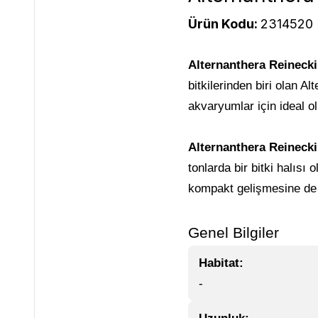
Ürün Kodu:
2314520
Alternanthera Reinecki
bitkilerinden biri olan 
akvaryumlar için ideal ol
Alternanthera Reinecki
tonlarda bir bitki halıs
kompakt gelişmesine de 
Genel Bilgiler
Habitat:
-