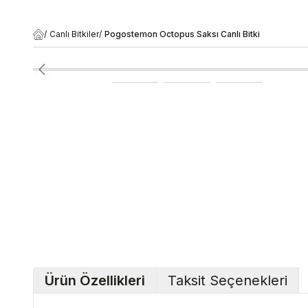
/
Canlı Bitkiler
/
Pogostemon Octopus Saksı Canlı Bitki
Ürün Özellikleri
Taksit Seçenekleri