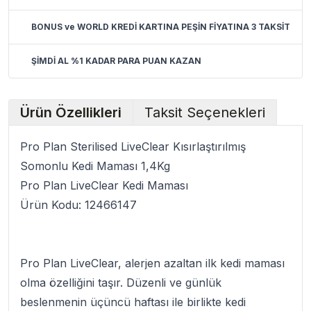
BONUS ve WORLD KREDİ KARTINA PEŞİN FİYATINA 3 TAKSİT
ŞİMDİ AL %1 KADAR PARA PUAN KAZAN
Ürün Özellikleri
Taksit Seçenekleri
Pro Plan Sterilised LiveClear Kısırlaştırılmış
Somonlu Kedi Maması 1,4Kg
Pro Plan LiveClear Kedi Maması
Ürün Kodu: 12466147
Pro Plan LiveClear, alerjen azaltan ilk kedi maması
olma özelliğini taşır. Düzenli ve günlük
beslenmenin üçüncü haftası ile birlikte kedi