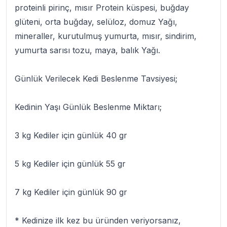
proteinli pirinç, mısır Protein küspesi, buğday
glüteni, orta buğday, selüloz, domuz Yağı,
mineraller, kurutulmuş yumurta, mısır, sindirim,
yumurta sarısı tozu, maya, balık Yağı.
Günlük Verilecek Kedi Beslenme Tavsiyesi;
Kedinin Yaşı Günlük Beslenme Miktarı;
3 kg Kediler için günlük 40 gr
5 kg Kediler için günlük 55 gr
7 kg Kediler için günlük 90 gr
* Kedinize ilk kez bu üründen veriyorsanız,