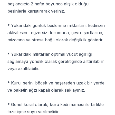
başlangıçta 2 hafta boyunca alışık olduğu
besinlerle karıştırarak veriniz.
* Yukarıdaki günlük beslenme miktarları, kedinizin
aktivitesine, egzersiz durumuna, çevre şartlarına,
mizacına ve strese bağlı olarak değişiklik gösterir.
* Yukarıdaki miktarlar optimal vücut ağırlığı
sağlamaya yönelik olarak gerektiğinde arttırılabilir
veya azaltılabilir.
* Kuru, serin, böcek ve haşereden uzak bir yerde
ve paketin ağzı kapalı olarak saklayınız.
* Genel kural olarak, kuru kedi maması ile birlikte
taze içme suyu verilmelidir.