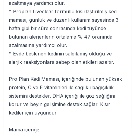
azaltmaya yardımcı olur.
* Proplan Liveclear formüllü kısırlaştırılmış kedi
maması, günlük ve düzenli kullanım sayesinde 3
hafta gibi bir süre sonrasında kedi tüyünde
bulunan alerjenlerin ortalama % 47 oranında
azalmasına yardımcı olur.
* Evde beslenen kedinin salgılamış olduğu ve
alerjik reaksiyonlara sebep olan etkileri azaltır.
Pro Plan Kedi Maması, içeriğinde bulunan yüksek
protein, C ve E vitaminleri ile sağlıklı bağışıklık
sistemini destekler. DHA içeriği ile göz sağlığını
korur ve beyin gelişimine destek sağlar. Kısır
kediler için uygundur.
Mama içeriği;