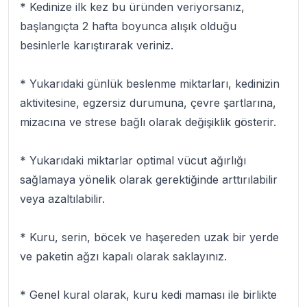
* Kedinize ilk kez bu üründen veriyorsanız,
başlangıçta 2 hafta boyunca alışık olduğu
besinlerle karıştırarak veriniz.
* Yukarıdaki günlük beslenme miktarları, kedinizin
aktivitesine, egzersiz durumuna, çevre şartlarına,
mizacına ve strese bağlı olarak değişiklik gösterir.
* Yukarıdaki miktarlar optimal vücut ağırlığı
sağlamaya yönelik olarak gerektiğinde arttırılabilir
veya azaltılabilir.
* Kuru, serin, böcek ve haşereden uzak bir yerde
ve paketin ağzı kapalı olarak saklayınız.
* Genel kural olarak, kuru kedi maması ile birlikte