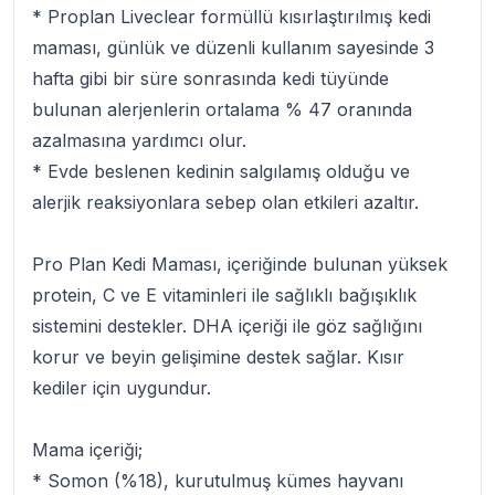
* Proplan Liveclear formüllü kısırlaştırılmış kedi
maması, günlük ve düzenli kullanım sayesinde 3
hafta gibi bir süre sonrasında kedi tüyünde
bulunan alerjenlerin ortalama % 47 oranında
azalmasına yardımcı olur.
* Evde beslenen kedinin salgılamış olduğu ve
alerjik reaksiyonlara sebep olan etkileri azaltır.
Pro Plan Kedi Maması, içeriğinde bulunan yüksek
protein, C ve E vitaminleri ile sağlıklı bağışıklık
sistemini destekler. DHA içeriği ile göz sağlığını
korur ve beyin gelişimine destek sağlar. Kısır
kediler için uygundur.
Mama içeriği;
* Somon (%18), kurutulmuş kümes hayvanı