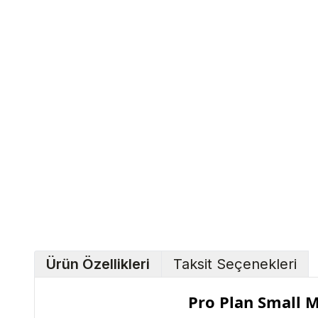
Ürün Özellikleri
Taksit Seçenekleri
Pro Plan Small M