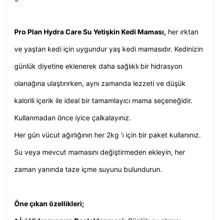
Pro Plan Hydra Care Su Yetişkin Kedi Maması,
her ırktan
ve yaştan kedi için uygundur yaş kedi mamasıdır. Kedinizin
günlük diyetine eklenerek daha sağlıklı bir hidrasyon
olanağına ulaştırırken, aynı zamanda lezzeti ve düşük
kalorili içerik ile ideal bir tamamlayıcı mama seçeneğidir.
Kullanmadan önce iyice çalkalayınız.
Her gün vücut ağırlığının her 2kg 'ı için bir paket kullanınız.
Su veya mevcut mamasını değiştirmeden ekleyin, her
zaman yanında taze içme suyunu bulundurun.
Öne çıkan özellikleri;