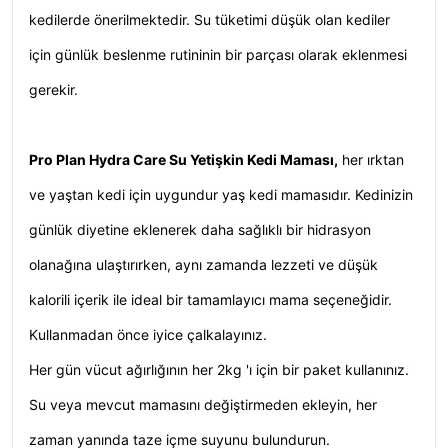
kedilerde önerilmektedir. Su tüketimi düşük olan kediler
için günlük beslenme rutininin bir parçası olarak eklenmesi
gerekir.
Pro Plan Hydra Care Su Yetişkin Kedi Maması,
her ırktan
ve yaştan kedi için uygundur yaş kedi mamasıdır. Kedinizin
günlük diyetine eklenerek daha sağlıklı bir hidrasyon
olanağına ulaştırırken, aynı zamanda lezzeti ve düşük
kalorili içerik ile ideal bir tamamlayıcı mama seçeneğidir.
Kullanmadan önce iyice çalkalayınız.
Her gün vücut ağırlığının her 2kg 'ı için bir paket kullanınız.
Su veya mevcut mamasını değiştirmeden ekleyin, her
zaman yanında taze içme suyunu bulundurun.