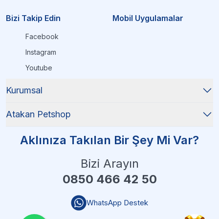
Bizi Takip Edin
Mobil Uygulamalar
Facebook
Instagram
Youtube
Kurumsal
Atakan Petshop
Aklınıza Takılan Bir Şey Mi Var?
Bizi Arayın
0850 466 42 50
WhatsApp Destek