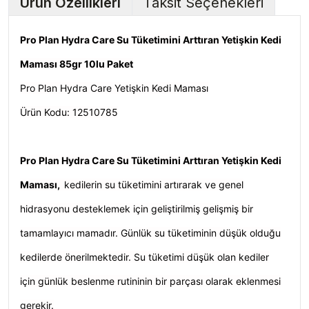
Ürün Özellikleri
Taksit Seçenekleri
Pro Plan Hydra Care Su Tüketimini Arttıran Yetişkin Kedi
Maması 85gr 10lu Paket
Pro Plan Hydra Care Yetişkin Kedi Maması
Ürün Kodu: 12510785
Pro Plan Hydra Care Su Tüketimini Arttıran Yetişkin Kedi
Maması,
kedilerin su tüketimini artırarak ve genel
hidrasyonu desteklemek için geliştirilmiş gelişmiş bir
tamamlayıcı mamadır. Günlük su tüketiminin düşük olduğu
kedilerde önerilmektedir. Su tüketimi düşük olan kediler
için günlük beslenme rutininin bir parçası olarak eklenmesi
gerekir.