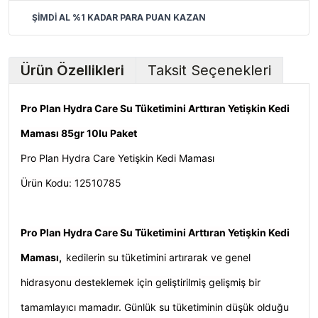
ŞİMDİ AL %1 KADAR PARA PUAN KAZAN
Ürün Özellikleri
Taksit Seçenekleri
Pro Plan Hydra Care Su Tüketimini Arttıran Yetişkin Kedi
Maması 85gr 10lu Paket
Pro Plan Hydra Care Yetişkin Kedi Maması
Ürün Kodu: 12510785
Pro Plan Hydra Care Su Tüketimini Arttıran Yetişkin Kedi
Maması,
kedilerin su tüketimini artırarak ve genel
hidrasyonu desteklemek için geliştirilmiş gelişmiş bir
tamamlayıcı mamadır. Günlük su tüketiminin düşük olduğu