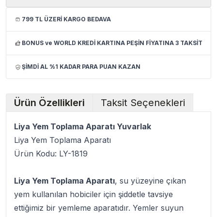
799 TL ÜZERİ KARGO BEDAVA
BONUS ve WORLD KREDİ KARTINA PEŞİN FİYATINA 3 TAKSİT
ŞİMDİ AL %1 KADAR PARA PUAN KAZAN
Ürün Özellikleri
Taksit Seçenekleri
Liya Yem Toplama Aparatı Yuvarlak
Liya Yem Toplama Aparatı
Ürün Kodu: LY-1819
Liya Yem Toplama Aparatı
, su yüzeyine çıkan
yem kullanılan hobiciler için şiddetle tavsiye
ettiğimiz bir yemleme aparatıdır. Yemler suyun