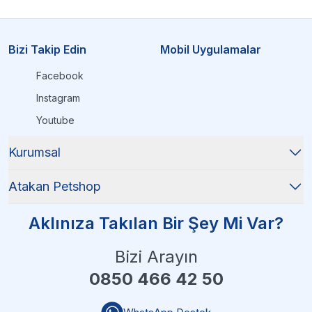
Bizi Takip Edin
Mobil Uygulamalar
Facebook
Instagram
Youtube
Kurumsal
Atakan Petshop
Aklınıza Takılan Bir Şey Mi Var?
Bizi Arayın
0850 466 42 50