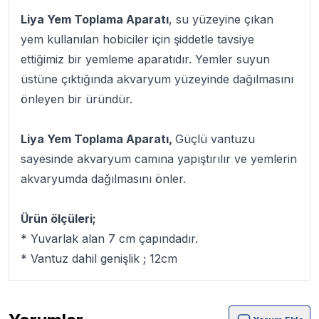
Liya Yem Toplama Aparatı
, su yüzeyine çıkan
yem kullanılan hobiciler için şiddetle tavsiye
ettiğimiz bir yemleme aparatıdır. Yemler suyun
üstüne çıktığında akvaryum yüzeyinde dağılmasını
önleyen bir üründür.
Liya Yem Toplama Aparatı,
Güçlü vantuzu
sayesinde akvaryum camına yapıştırılır ve yemlerin
akvaryumda dağılmasını önler.
Ürün ölçüleri;
* Yuvarlak alan 7 cm çapındadır.
* Vantuz dahil genişlik ; 12cm