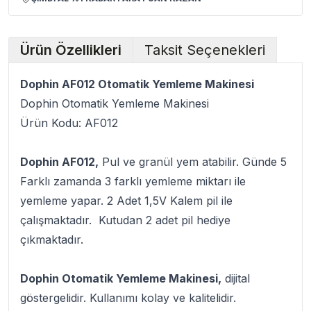
Ürün Özellikleri
Taksit Seçenekleri
Dophin AF012 Otomatik Yemleme Makinesi
Dophin Otomatik Yemleme Makinesi
Ürün Kodu: AF012
Dophin AF012,
Pul ve granül yem atabilir. Günde 5
Farklı zamanda 3 farklı yemleme miktarı ile
yemleme yapar. 2 Adet 1,5V Kalem pil ile
çalışmaktadır. Kutudan 2 adet pil hediye
çıkmaktadır.
Dophin Otomatik Yemleme Makinesi,
dijital
göstergelidir. Kullanımı kolay ve kalitelidir.