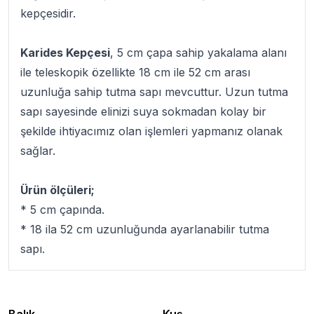
kepçesidir.
Karides Kepçesi
, 5 cm çapa sahip yakalama alanı
ile teleskopik özellikte 18 cm ile 52 cm arası
uzunluğa sahip tutma sapı mevcuttur. Uzun tutma
sapı sayesinde elinizi suya sokmadan kolay bir
şekilde ihtiyacımız olan işlemleri yapmanız olanak
sağlar.
Ürün ölçüleri;
* 5 cm çapında.
* 18 ila 52 cm uzunluğunda ayarlanabilir tutma
sapı.