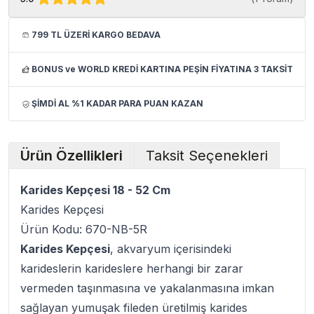
799 TL ÜZERİ KARGO BEDAVA
BONUS ve WORLD KREDİ KARTINA PEŞİN FİYATINA 3 TAKSİT
ŞİMDİ AL %1 KADAR PARA PUAN KAZAN
Ürün Özellikleri
Taksit Seçenekleri
Karides Kepçesi 18 - 52 Cm
Karides Kepçesi
Ürün Kodu: 670-NB-5R
Karides Kepçesi
, akvaryum içerisindeki
karideslerin karideslere herhangi bir zarar
vermeden taşınmasına ve yakalanmasına imkan
sağlayan yumuşak fileden üretilmiş karides