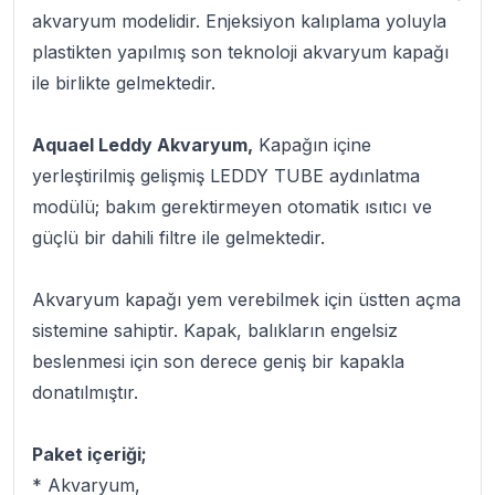
akvaryum modelidir. Enjeksiyon kalıplama yoluyla
plastikten yapılmış son teknoloji akvaryum kapağı
ile birlikte gelmektedir.
Aquael Leddy Akvaryum,
Kapağın içine
yerleştirilmiş gelişmiş LEDDY TUBE aydınlatma
modülü; bakım gerektirmeyen otomatik ısıtıcı ve
güçlü bir dahili filtre ile gelmektedir.
Akvaryum kapağı yem verebilmek için üstten açma
sistemine sahiptir. Kapak, balıkların engelsiz
beslenmesi için son derece geniş bir kapakla
donatılmıştır.
Paket içeriği;
* Akvaryum,