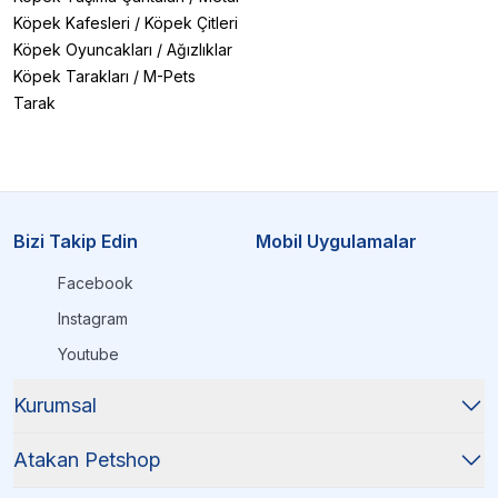
Köpek Kafesleri
/
Köpek Çitleri
Köpek Oyuncakları
/
Ağızlıklar
Köpek Tarakları
/
M-Pets
Tarak
Bizi Takip Edin
Mobil Uygulamalar
Facebook
Instagram
Youtube
Kurumsal
Atakan Petshop