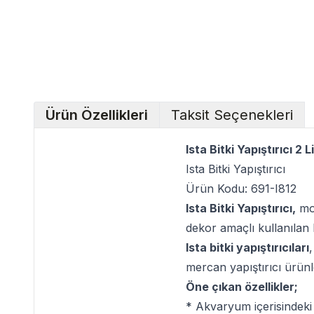
Ürün Özellikleri
Taksit Seçenekleri
Ista Bitki Yapıştırıcı 2 Li
Ista Bitki Yapıştırıcı
Ürün Kodu: 691-I812
Ista Bitki Yapıştırıcı,
mos
dekor amaçlı kullanılan bu
Ista bitki yapıştırıcıları
mercan yapıştırıcı ürünle
Öne çıkan özellikler;
* Akvaryum içerisindeki