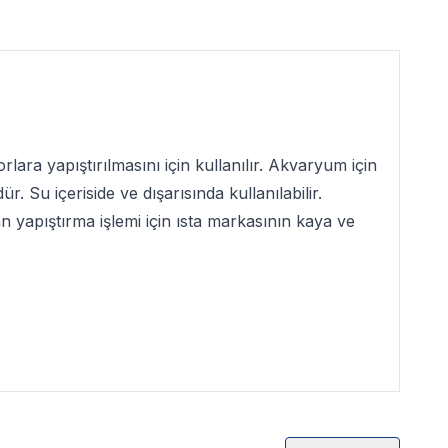
ara yapıştırılmasını için kullanılır. Akvaryum için
r. Su içeriside ve dışarısında kullanılabilir.
n yapıştırma işlemi için ısta markasının kaya ve