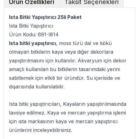
Ürün Özellikleri
Taksit Seçenekleri
Ista Bitki Yapıştırıcı 25li Paket
Ista Bitki Yapıştırıcı
Ürün Kodu: 691-I814
Ista bitki yapıştırıcı
, moss türü dal ve kökü
olmayan bitkilerin kaya veya diğer dekorlara
yapıştırılmasını için kullanılır. Akvaryum için dekor
amaçlı kullanılan bu bitkilerin tasarımdaki yerini
sabitlemek için etkili bir üründür. Su içeriside ve
dışarısında kullanılabilir.
Ista bitki yapıştırıcıları, Kayaların yapıştırılmasında
tavsiye edilmez. Kaya ve mercan yapıştırma işlemi
için ısta markasının kaya ve mercan yapıştırıcı
ürünlerini inceleyebilirsiniz.