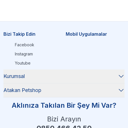
Bizi Takip Edin
Mobil Uygulamalar
Facebook
Instagram
Youtube
Kurumsal
Atakan Petshop
Aklınıza Takılan Bir Şey Mi Var?
Bizi Arayın