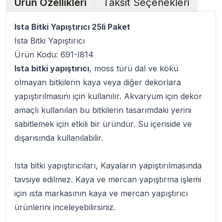
Ürün Özellikleri
Taksit Seçenekleri
Ista Bitki Yapıştırıcı 25li Paket
Ista Bitki Yapıştırıcı
Ürün Kodu: 691-I814
Ista bitki yapıştırıcı
, moss türü dal ve kökü
olmayan bitkilerin kaya veya diğer dekorlara
yapıştırılmasını için kullanılır. Akvaryum için dekor
amaçlı kullanılan bu bitkilerin tasarımdaki yerini
sabitlemek için etkili bir üründür. Su içeriside ve
dışarısında kullanılabilir.
Ista bitki yapıştırıcıları, Kayaların yapıştırılmasında
tavsiye edilmez. Kaya ve mercan yapıştırma işlemi
için ısta markasının kaya ve mercan yapıştırıcı
ürünlerini inceleyebilirsiniz.