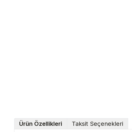
Ürün Özellikleri
Taksit Seçenekleri