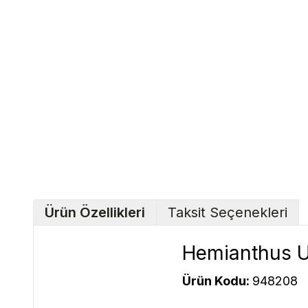
Ürün Özellikleri
Taksit Seçenekleri
Hemianthus U
Ürün Kodu:
948208