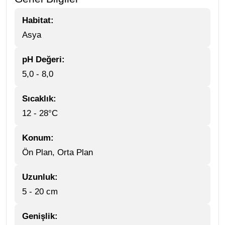
Habitat:
Asya
pH Değeri:
5,0 - 8,0
Sıcaklık:
12 - 28°C
Konum:
Ön Plan, Orta Plan
Uzunluk:
5 - 20 cm
Genişlik: