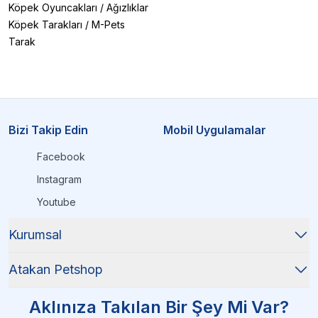
Köpek Oyuncakları
/
Ağızlıklar
Köpek Tarakları
/
M-Pets
Tarak
Bizi Takip Edin
Mobil Uygulamalar
Facebook
Instagram
Youtube
Kurumsal
Atakan Petshop
Aklınıza Takılan Bir Şey Mi Var?