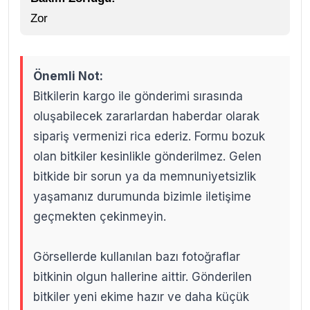
Zor
Önemli Not:
Bitkilerin kargo ile gönderimi sırasında
oluşabilecek zararlardan haberdar olarak
sipariş vermenizi rica ederiz. Formu bozuk
olan bitkiler kesinlikle gönderilmez. Gelen
bitkide bir sorun ya da memnuniyetsizlik
yaşamanız durumunda bizimle iletişime
geçmekten çekinmeyin.
Görsellerde kullanılan bazı fotoğraflar
bitkinin olgun hallerine aittir. Gönderilen
bitkiler yeni ekime hazır ve daha küçük