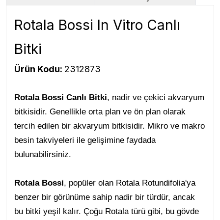
Rotala Bossi In Vitro Canlı
Bitki
Ürün Kodu:
2312873
Rotala Bossi Canlı Bitki
, nadir ve çekici akvaryum
bitkisidir. Genellikle orta plan ve ön plan olarak
tercih edilen bir akvaryum bitkisidir. Mikro ve makro
besin takviyeleri ile gelişimine faydada
bulunabilirsiniz.
Rotala Bossi
, popüler olan Rotala Rotundifolia'ya
benzer bir görünüme sahip nadir bir türdür, ancak
bu bitki yeşil kalır. Çoğu Rotala türü gibi, bu gövde