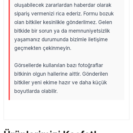
oluşabilecek zararlardan haberdar olarak
sipariş vermenizi rica ederiz. Formu bozuk
olan bitkiler kesinlikle gönderilmez. Gelen
bitkide bir sorun ya da memnuniyetsizlik
yaşamanız durumunda bizimle iletişime
geçmekten çekinmeyin.
Görsellerde kullanılan bazı fotoğraflar
bitkinin olgun hallerine aittir. Gönderilen
bitkiler yeni ekime hazır ve daha küçük
boyutlarda olabilir.
.
.