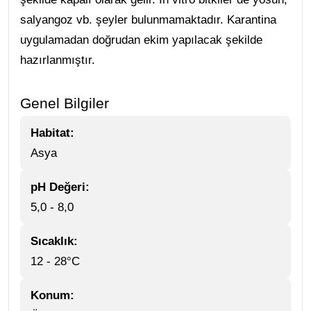
salyangoz vb. şeyler bulunmamaktadır. Karantina
uygulamadan doğrudan ekim yapılacak şekilde
hazırlanmıştır.
Genel Bilgiler
Habitat:
Asya
pH Değeri:
5,0 - 8,0
Sıcaklık:
12 - 28°C
Konum: