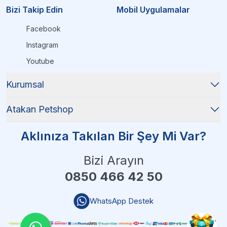
Bizi Takip Edin
Mobil Uygulamalar
Facebook
Instagram
Youtube
Kurumsal
Atakan Petshop
Aklınıza Takılan Bir Şey Mi Var?
Bizi Arayın
0850 466 42 50
WhatsApp Destek