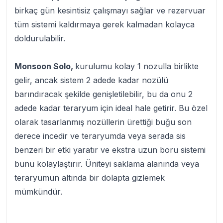
birkaç gün kesintisiz çalışmayı sağlar ve rezervuar
tüm sistemi kaldırmaya gerek kalmadan kolayca
doldurulabilir.
Monsoon Solo,
kurulumu kolay 1 nozulla birlikte
gelir, ancak sistem 2 adede kadar nozülü
barındıracak şekilde genişletilebilir, bu da onu 2
adede kadar teraryum için ideal hale getirir. Bu özel
olarak tasarlanmış nozüllerin ürettiği buğu son
derece incedir ve teraryumda veya serada sis
benzeri bir etki yaratır ve ekstra uzun boru sistemi
bunu kolaylaştırır. Üniteyi saklama alanında veya
teraryumun altında bir dolapta gizlemek
mümkündür.