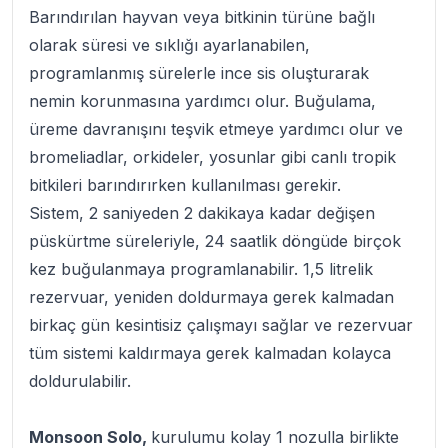
Barındırılan hayvan veya bitkinin türüne bağlı
olarak süresi ve sıklığı ayarlanabilen,
programlanmış sürelerle ince sis oluşturarak
nemin korunmasına yardımcı olur. Buğulama,
üreme davranışını teşvik etmeye yardımcı olur ve
bromeliadlar, orkideler, yosunlar gibi canlı tropik
bitkileri barındırırken kullanılması gerekir.
Sistem, 2 saniyeden 2 dakikaya kadar değişen
püskürtme süreleriyle, 24 saatlik döngüde birçok
kez buğulanmaya programlanabilir. 1,5 litrelik
rezervuar, yeniden doldurmaya gerek kalmadan
birkaç gün kesintisiz çalışmayı sağlar ve rezervuar
tüm sistemi kaldırmaya gerek kalmadan kolayca
doldurulabilir.
Monsoon Solo,
kurulumu kolay 1 nozulla birlikte