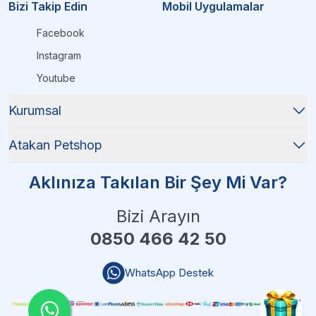
Bizi Takip Edin
Mobil Uygulamalar
Facebook
Instagram
Youtube
Kurumsal
Atakan Petshop
Aklınıza Takılan Bir Şey Mi Var?
Bizi Arayın
0850 466 42 50
WhatsApp Destek