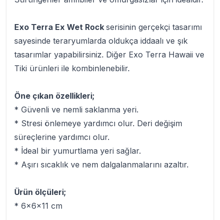
Exo Terra Ex Wet Rock
serisinin gerçekçi tasarımı
sayesinde teraryumlarda oldukça iddaalı ve şık
tasarımlar yapabilirsiniz. Diğer Exo Terra Hawaii ve
Tiki ürünleri ile kombinlenebilir.
Öne çıkan özellikleri;
* Güvenli ve nemli saklanma yeri.
* Stresi önlemeye yardımcı olur. Deri değişim
süreçlerine yardımcı olur.
* İdeal bir yumurtlama yeri sağlar.
* Aşırı sıcaklık ve nem dalgalanmalarını azaltır.
Ürün ölçüleri;
* 6x6x11 cm