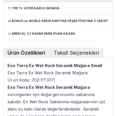
799 TL ÜZERİ KARGO BEDAVA
BONUS ve WORLD KREDİ KARTINA PEŞİN FİYATINA 3 TAKSİT
ŞİMDİ AL %1 KADAR PARA PUAN KAZAN
Ürün Özellikleri
Taksit Seçenekleri
Exo Terra Ex Wet Rock Seramik Mağara Small
Exo Terra Ex Wet Rock Seramik Mağara
Ürün Kodu: 702-PT3171
Exo Terra Ex Wet Rock Seramik Mağara
sürüngenler için doğal görünümlü saklanma
kabıdır. Ex Wet Rock Saklanma mağaralarının üst
alanı su kabı olarak değerlendirilebilir. Seramik