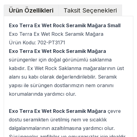
Ürün Özellikleri
Taksit Seçenekleri
Exo Terra Ex Wet Rock Seramik Mağara Small
Exo Terra Ex Wet Rock Seramik Mağara
Ürün Kodu: 702-PT3171
Exo Terra Ex Wet Rock Seramik Mağara
sürüngenler için doğal görünümlü saklanma
kabıdır. Ex Wet Rock Saklanma mağaralarının üst
alanı su kabı olarak değerlendirilebilir. Seramik
yapısı ile sürüngen dostlarımızın nem oranını
korumalarında yardımcı olur.
Exo Terra Ex Wet Rock Seramik Mağara
çevre
dostu seramikten üretilmiş nem ve sıcaklık
dalgalanmalarının azaltılmasına yardımcı olur.
Sürüngenler amfibiler ve omurgasızlar için idealdir.