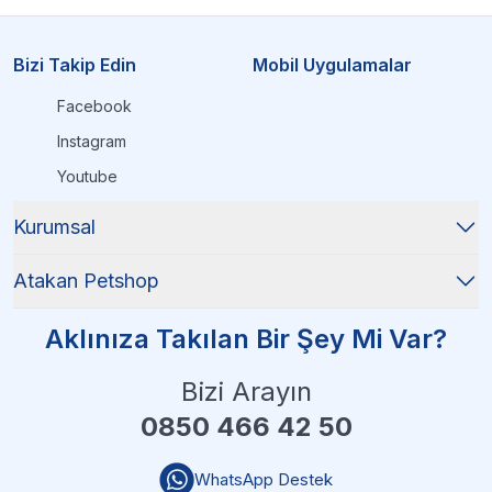
Bizi Takip Edin
Mobil Uygulamalar
Facebook
Instagram
Youtube
Kurumsal
Atakan Petshop
Aklınıza Takılan Bir Şey Mi Var?
Bizi Arayın
0850 466 42 50
WhatsApp Destek