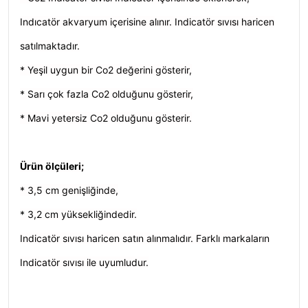
Indıcatör akvaryum içerisine alınır. Indicatör sıvısı haricen
satılmaktadır.
* Yeşil uygun bir Co2 değerini gösterir,
* Sarı çok fazla Co2 olduğunu gösterir,
* Mavi yetersiz Co2 olduğunu gösterir.
Ürün ölçüleri;
* 3,5 cm genişliğinde,
* 3,2 cm yüksekliğindedir.
Indicatör sıvısı haricen satın alınmalıdır. Farklı markaların
Indicatör sıvısı ile uyumludur.