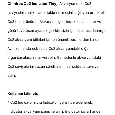
Chihiros Co2 Indicator Tiny
, Akvaryumdaki Co2
seviyesinin anlık olarak takip edilmesini sağlayan pratik bir
Co2 test ürünüdür. Akvaryum içerisindeki tasarımınızı ve
görüntüyü bozmayacak şekilde sizin için özel tasarlanmıştır.
Co2 akvaryum bitkileri için en önemli besinlerden biridir.
Aynı zamanda çok fazla Co2 akvaryumdaki diğer
organizmalara zarar verebilir. Bu nedenle akvaryumdaki
Co2 seviyelerinin uzun süreli izlenmesi şiddetle tavsiye
edilir.
Kullanım talimatı;
* Co2 Indicatör sıvısı Indicatör içerisinde eklenerek,
Indıcatör akvaryum içerisine alınır. Indicatör sıvısı haricen