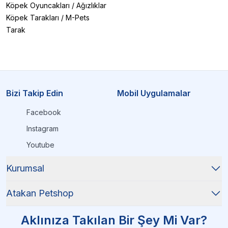
Köpek Oyuncakları
/
Ağızlıklar
Köpek Tarakları
/
M-Pets
Tarak
Bizi Takip Edin
Mobil Uygulamalar
Facebook
Instagram
Youtube
Kurumsal
Atakan Petshop
Aklınıza Takılan Bir Şey Mi Var?