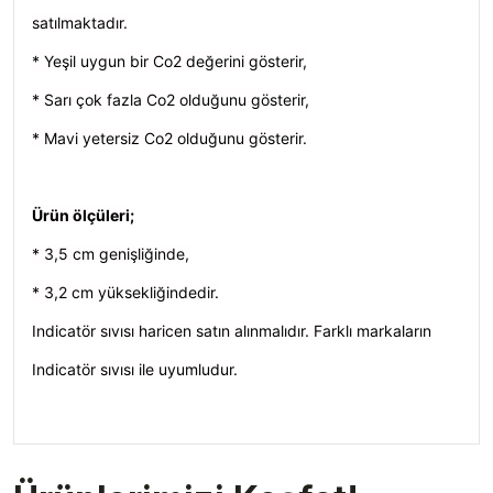
satılmaktadır.
* Yeşil uygun bir Co2 değerini gösterir,
* Sarı çok fazla Co2 olduğunu gösterir,
* Mavi yetersiz Co2 olduğunu gösterir.
Ürün ölçüleri;
* 3,5 cm genişliğinde,
* 3,2 cm yüksekliğindedir.
Indicatör sıvısı haricen satın alınmalıdır. Farklı markaların
Indicatör sıvısı ile uyumludur.