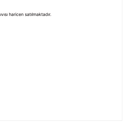
ıvısı haricen satılmaktadır.