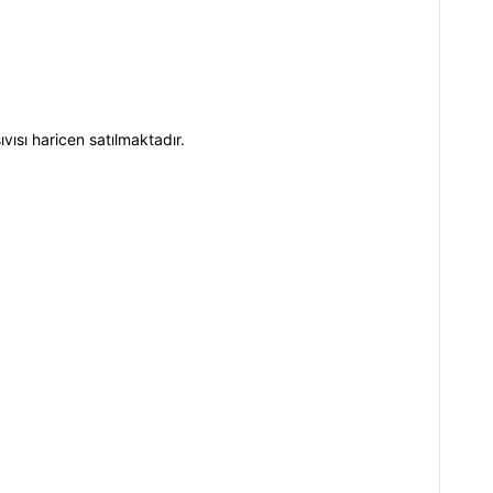
ıvısı haricen satılmaktadır.