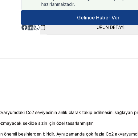
hazırlanmaktadır.
Gelince Haber Ver
ÜRÜN DETAYI
kvaryumdaki Co2 seviyesinin anlık olarak takip edilmesini sağlayan pr
zmayacak şekilde sizin için özel tasarlanmıştır.
 en önemli besinlerden biridir. Aynı zamanda çok fazla Co2 akvaryumda