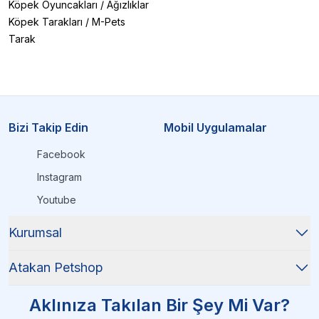
Köpek Oyuncakları
/
Ağızlıklar
Köpek Tarakları
/
M-Pets
Tarak
Bizi Takip Edin
Mobil Uygulamalar
Facebook
Instagram
Youtube
Kurumsal
Atakan Petshop
Aklınıza Takılan Bir Şey Mi Var?